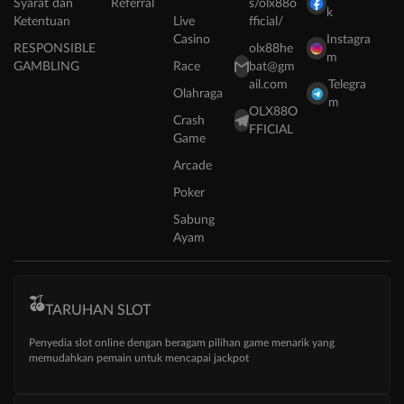
Syarat dan
Referral
s/olx88o
k
Ketentuan
Live
fficial/
Casino
Instagra
RESPONSIBLE
olx88he
m
GAMBLING
Race
bat@gm
ail.com
Telegra
Olahraga
m
OLX88O
Crash
FFICIAL
Game
Arcade
Poker
Sabung
Ayam
TARUHAN SLOT
Penyedia slot online dengan beragam pilihan game menarik yang
memudahkan pemain untuk mencapai jackpot