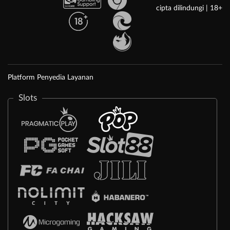
cipta dilindungi | 18+
Platform Penyedia Layanan
Slots