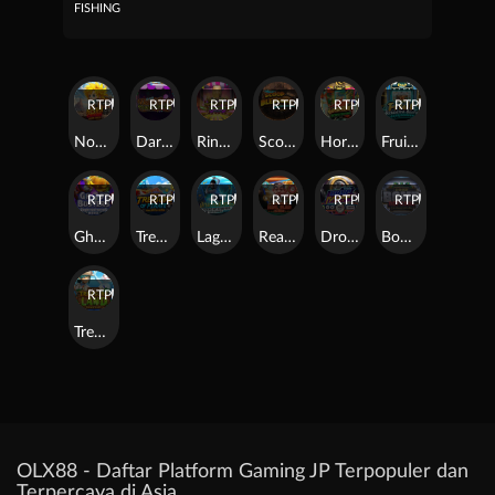
FISHING
RTP
81%
RTP
86%
RTP
94%
RTP
84%
RTP
84%
RTP
87%
Nova Crash : The Legends of Power
Dart Fest
Ring of Hopeful
Scoop Blessing
Horse Racing
Fruit Roulette Slots
RTP
91%
RTP
92%
RTP
79%
RTP
87%
RTP
81%
RTP
90%
Ghost Busters
Treasure of Pirate
Lagend of Shooter
Real Slap
Drop Racing
Bomb Defusal
RTP
88%
Treasure Land
OLX88 - Daftar Platform Gaming JP Terpopuler dan
Terpercaya di Asia