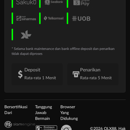
* Selama bank maintenance dan bank offline deposit dan penarikan
tidak dapat diproses
Deposit
Penarikan
Rata-rata 1 Menit
Rata-rata 5 Menit
Bersertifikasi
Tanggung
Browser
Dari
Jawab
Yang
Bermain
Didukung
©2026 OLX88. Hak