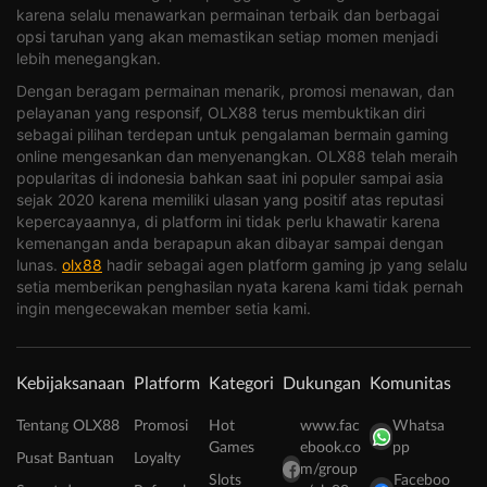
karena selalu menawarkan permainan terbaik dan berbagai
opsi taruhan yang akan memastikan setiap momen menjadi
lebih menegangkan.
Dengan beragam permainan menarik, promosi menawan, dan
pelayanan yang responsif, OLX88 terus membuktikan diri
sebagai pilihan terdepan untuk pengalaman bermain gaming
online mengesankan dan menyenangkan. OLX88 telah meraih
popularitas di indonesia bahkan saat ini populer sampai asia
sejak 2020 karena memiliki ulasan yang positif atas reputasi
kepercayaannya, di platform ini tidak perlu khawatir karena
kemenangan anda berapapun akan dibayar sampai dengan
lunas.
olx88
hadir sebagai agen platform gaming jp yang selalu
setia memberikan penghasilan nyata karena kami tidak pernah
ingin mengecewakan member setia kami.
Kebijaksanaan
Platform
Kategori
Dukungan
Komunitas
Tentang OLX88
Promosi
Hot
www.fac
Whatsa
Games
ebook.co
pp
Pusat Bantuan
Loyalty
m/group
Slots
Faceboo