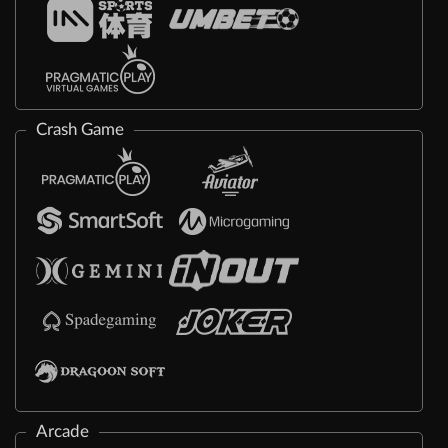
Crash Game
Arcade