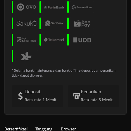
* Selama bank maintenance dan bank offline deposit dan penarikan
tidak dapat diproses
Deposit
Penarikan
Rata-rata 1 Menit
Rata-rata 5 Menit
Bersertifikasi
Tanggung
Browser