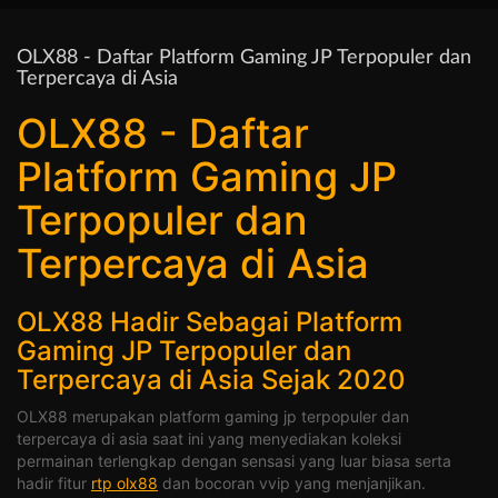
OLX88 - Daftar Platform Gaming JP Terpopuler dan
Terpercaya di Asia
OLX88 - Daftar
Platform Gaming JP
Terpopuler dan
Terpercaya di Asia
OLX88 Hadir Sebagai Platform
Gaming JP Terpopuler dan
Terpercaya di Asia Sejak 2020
OLX88 merupakan platform gaming jp terpopuler dan
terpercaya di asia saat ini yang menyediakan koleksi
permainan terlengkap dengan sensasi yang luar biasa serta
hadir fitur
rtp olx88
dan bocoran vvip yang menjanjikan.