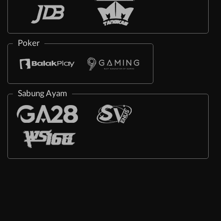
Poker
Sabung Ayam