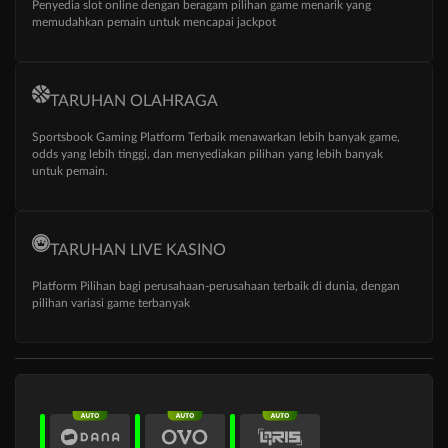
Penyedia slot online dengan beragam pilihan game menarik yang
memudahkan pemain untuk mencapai jackpot
TARUHAN OLAHRAGA
Sportsbook Gaming Platform Terbaik menawarkan lebih banyak game,
odds yang lebih tinggi, dan menyediakan pilihan yang lebih banyak
untuk pemain.
TARUHAN LIVE KASINO
Platform Pilihan bagi perusahaan-perusahaan terbaik di dunia, dengan
pilihan variasi game terbanyak