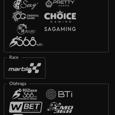
Race
Olahraga