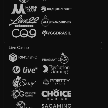
Live Casino