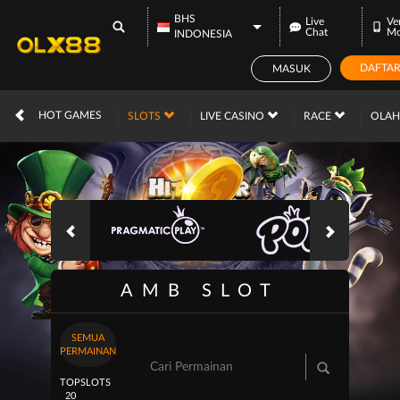
BHS
Live
Ve
Chat
Mo
INDONESIA
DAFTA
MASUK
IDR
12,668,497,
HOT GAMES
SLOTS
LIVE CASINO
RACE
OLA
AMB SLOT
SEMUA
PERMAINAN
TOP
SLOTS
20