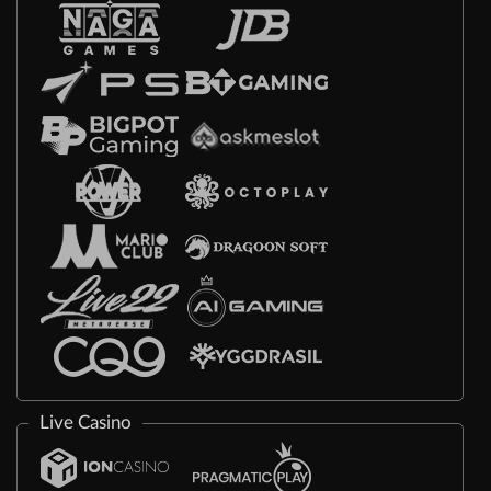
Live Casino