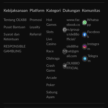
Kebijaksanaan
Platform
Kategori
Dukungan
Komunitas
Tentang OLX88
Promosi
Hot
www.fac
Whatsa
Games
ebook.co
pp
Pusat Bantuan
Loyalty
m/group
Slots
Faceboo
Syarat dan
Referral
s/olx88o
k
Ketentuan
Live
fficial/
Casino
Instagra
RESPONSIBLE
olx88he
m
GAMBLING
Race
bat@gm
ail.com
Telegra
Olahraga
m
OLX88O
Crash
FFICIAL
Game
Arcade
Poker
Sabung
Ayam