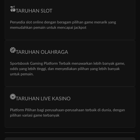
TARUHAN SLOT
Penyedia slot online dengan beragam pilihan game menarik yang
memudahkan pemain untuk mencapai jackpot
TARUHAN OLAHRAGA
Sportsbook Gaming Platform Terbaik menawarkan lebih banyak game,
odds yang lebih tinggi, dan menyediakan pilihan yang lebih banyak
untuk pemain.
TARUHAN LIVE KASINO
Platform Pilihan bagi perusahaan-perusahaan terbaik di dunia, dengan
pilihan variasi game terbanyak