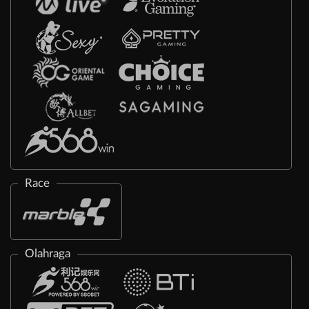
Race
Olahraga