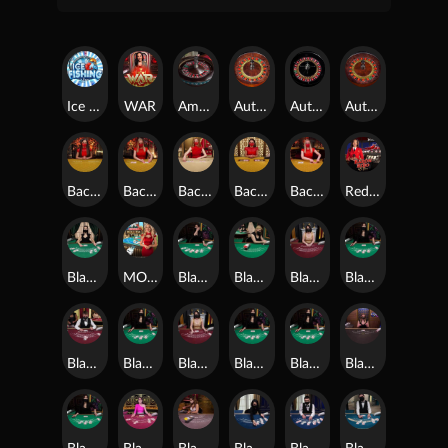
Ice Fishing
WAR
American_Roulette
Auto_Roulette
Auto_Roulette_La_Partage
Auto_Roulette_VIP
Baccarat_A
Baccarat_B
Baccarat_C
Baccarat_Control_Squeeze
Baccarat_Squeeze
Red Baron RNG
Blackjack_B
MONOPOLY Roll'em
Blackjack_C
Blackjack_D
Blackjack_Diamond_VIP
Blackjack_E
Blackjack_Fortune_VIP
Blackjack_G
Blackjack_Grand_VIP
Blackjack_H
Blackjack_I
Blackjack_Infinite