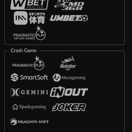
Crash Game