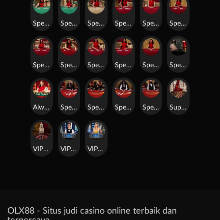
Speed_Baccarat_H
Speed_Baccarat_I
Speed_Baccarat_J
Speed_Baccarat_k
Speed_Baccarat_L
Speed_Baccarat_N
Speed_Baccarat_O
Speed_Baccarat_P
Speed_Baccarat_Q
Speed_Baccarat_R
Speed_Baccarat_S
Speed_Roulette
Always 9 Baccarat
Speed_VIP_Blackjack_A
Speed_VIP_Blackjack_B
Speed_VIP_Blackjack_C
Speed_VIP_Blackjack_D
Super_Sic_Bo
VIP_Roulette
VIP Always 6 Blackjack 2
VIP Always 6 Blackjack 3
OLX88 - Situs judi casino online terbaik dan