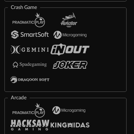
Crash Game
Arcade