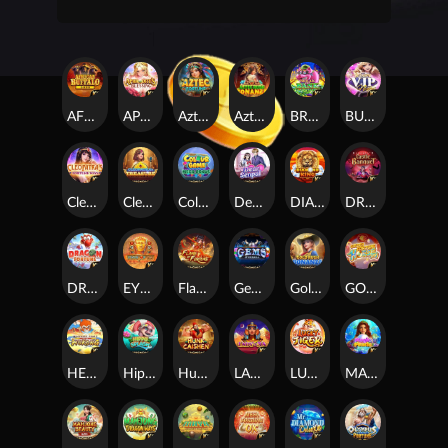
AFRICAN BUFFALO 5000
APHRODITE’S BLESSING
Aztec Fortune
Aztec Rush Bonanza
BREAK THE BANK
BUNNY VIP NIGHT
Cleopatra's Fortune Ways
Cleopatra's Treasure
Colour Game Mega Bonus
Dear Senpai
DIAMOND KING
DRACULA’S CASTLE BANQUET
DRAGON FORTUNE
EYES OF RA
Flame of Fortune
Gems of Valhalla
Gold Rush Bonanza
GOLDEN FORTUNE HORSE
HEAVENLY FEAST WITH WUKONG
Hippo Splash
Hunk Cai Shen
LADY OF RA
LUCKY TIGER
MAGIC PEARLS