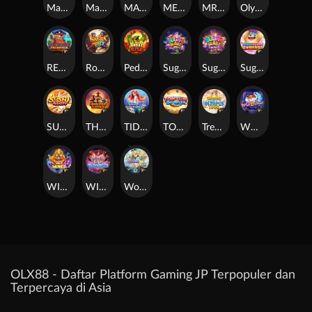
Mahjong Beauty
Mahjong Dragon Ways
MAYA TEMPLE OF FORTUNE
MEGA FORTUNE OX
MR DIAMOND DELUXE
Olympus Fortune
REDBEARD TREASURE
Rooster Blitz
Pedas Gila
Sugar Blast
Sugar Blast Frenzy
Sugar Candy Bonanza
SUSHI RUSH
THE BIG THE FAT THE UGLY
TIDES OF FORTUNE
TOMYUM BONANZA
Treasures of Olympus 1000
WHITE ELEPHANT
WILD MINER
WILD WITCH SUGAR BONANZA
Wonder Ace
OLX88 - Daftar Platform Gaming JP Terpopuler dan
Terpercaya di Asia