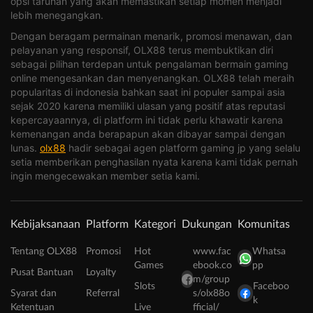
opsi taruhan yang akan memastikan setiap momen menjadi
lebih menegangkan.
Dengan beragam permainan menarik, promosi menawan, dan
pelayanan yang responsif, OLX88 terus membuktikan diri
sebagai pilihan terdepan untuk pengalaman bermain gaming
online mengesankan dan menyenangkan. OLX88 telah meraih
popularitas di indonesia bahkan saat ini populer sampai asia
sejak 2020 karena memiliki ulasan yang positif atas reputasi
kepercayaannya, di platform ini tidak perlu khawatir karena
kemenangan anda berapapun akan dibayar sampai dengan
lunas.
olx88
hadir sebagai agen platform gaming jp yang selalu
setia memberikan penghasilan nyata karena kami tidak pernah
ingin mengecewakan member setia kami.
Kebijaksanaan
Platform
Kategori
Dukungan
Komunitas
Tentang OLX88
Promosi
Hot
www.fac
Whatsa
Games
ebook.co
pp
Pusat Bantuan
Loyalty
m/group
Slots
Faceboo
Syarat dan
Referral
s/olx88o
k
Ketentuan
Live
fficial/