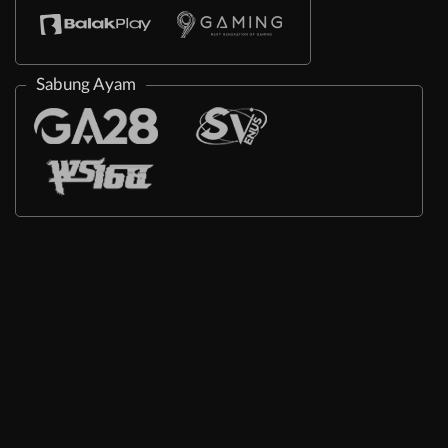
Sabung Ayam