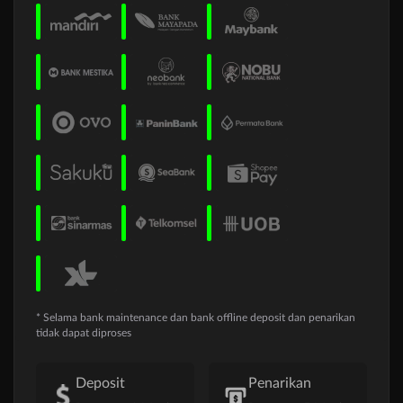
* Selama bank maintenance dan bank offline deposit dan penarikan
tidak dapat diproses
Deposit
Penarikan