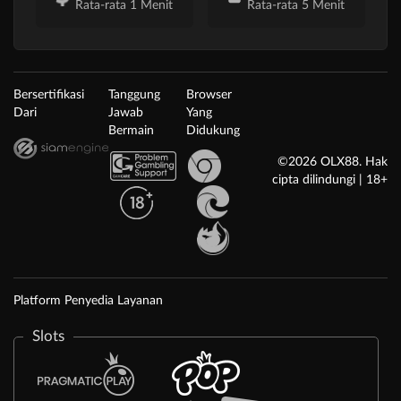
Rata-rata 1 Menit
Rata-rata 5 Menit
Bersertifikasi
Tanggung
Browser
Dari
Jawab
Yang
Bermain
Didukung
©2026 OLX88. Hak
cipta dilindungi | 18+
Platform Penyedia Layanan
Slots