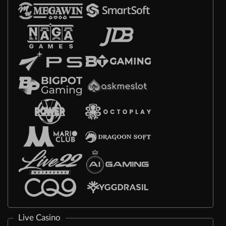
Live Casino