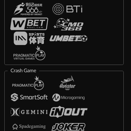
Crash Game