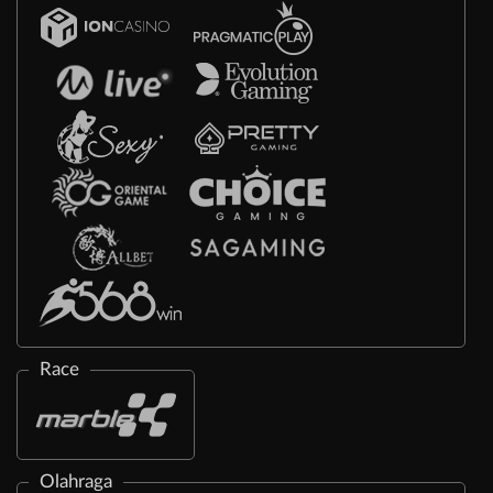
Race
Olahraga