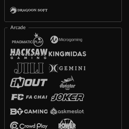
Arcade