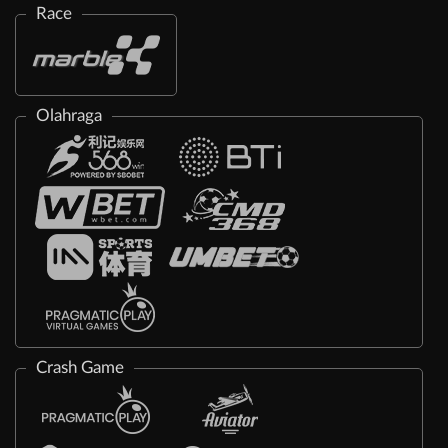
Race
Olahraga
Crash Game