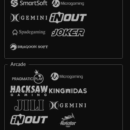
Arcade