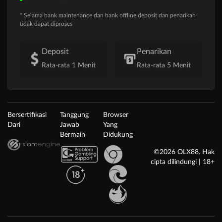
* Selama bank maintenance dan bank offline deposit dan penarikan
tidak dapat diproses
Deposit
Penarikan
Rata-rata 1 Menit
Rata-rata 5 Menit
Bersertifikasi
Tanggung
Browser
Dari
Jawab
Yang
Bermain
Didukung
©2026 OLX88. Hak
cipta dilindungi | 18+