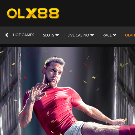
HOT GAMES
SLOTS
LIVE CASINO
RACE
OLA