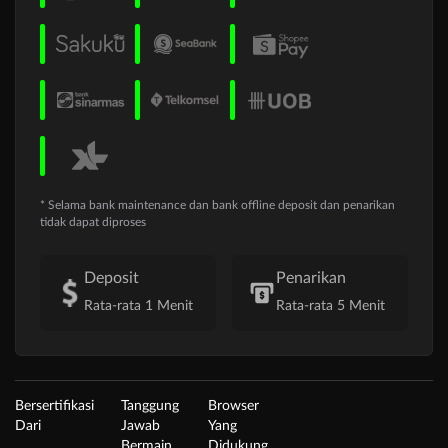
* Selama bank maintenance dan bank offline deposit dan penarikan
tidak dapat diproses
Deposit
Penarikan
Rata-rata 1 Menit
Rata-rata 5 Menit
Bersertifikasi
Tanggung
Browser
Dari
Jawab
Yang
Bermain
Didukung