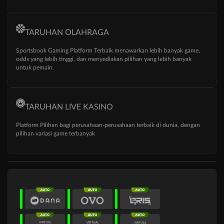
TARUHAN OLAHRAGA
Sportsbook Gaming Platform Terbaik menawarkan lebih banyak game,
odds yang lebih tinggi, dan menyediakan pilihan yang lebih banyak
untuk pemain.
TARUHAN LIVE KASINO
Platform Pilihan bagi perusahaan-perusahaan terbaik di dunia, dengan
pilihan variasi game terbanyak