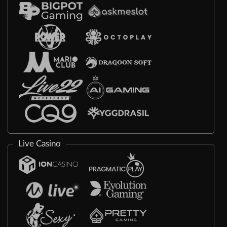
Live Casino