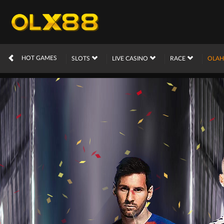
HOT GAMES
SLOTS
LIVE CASINO
RACE
OLA