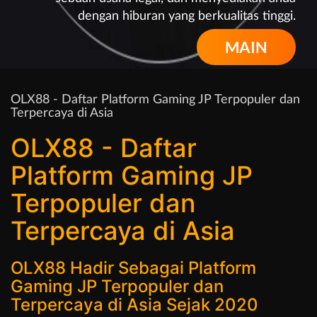
dengan hiburan yang berkualitas tinggi.
MAIN
OLX88 - Daftar Platform Gaming JP Terpopuler dan
Terpercaya di Asia
OLX88 - Daftar
Platform Gaming JP
Terpopuler dan
Terpercaya di Asia
OLX88 Hadir Sebagai Platform
Gaming JP Terpopuler dan
Terpercaya di Asia Sejak 2020