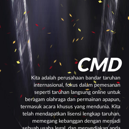
CMD
Kita adalah perusahaan bandar taruhan
internasional, fokus dalam pemesanan
seperti taruhan langsung online untuk
beragam olahraga dan permainan apapun,
termasuk acara khusus yang mendunia. Kita
telah mendapatkan lisensi lengkap taruhan,
memegang kebanggan dengan menjadi
sebuah usaha legal, dan menyediakan anda