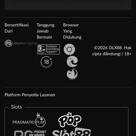
Bersertifikasi
Tanggung
Browser
Dari
Jawab
Yang
Bermain
Didukung
©2026 OLX88. Hak
cipta dilindungi | 18+
Platform Penyedia Layanan
Slots