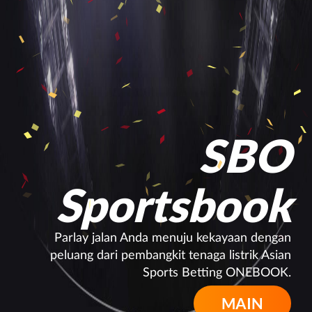
SBO
Sportsbook
Parlay jalan Anda menuju kekayaan dengan
peluang dari pembangkit tenaga listrik Asian
Sports Betting ONEBOOK.
MAIN