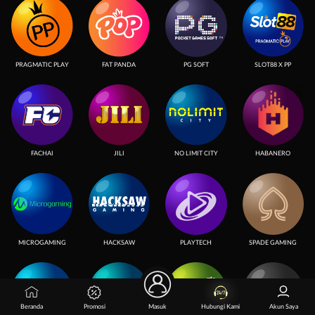
PRAGMATIC PLAY
FAT PANDA
PG SOFT
SLOT88 X PP
FACHAI
JILI
NO LIMIT CITY
HABANERO
MICROGAMING
HACKSAW
PLAYTECH
SPADE GAMING
Beranda
Promosi
Masuk
Hubungi Kami
Akun Saya