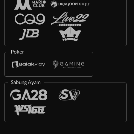
Poker
Sabung Ayam