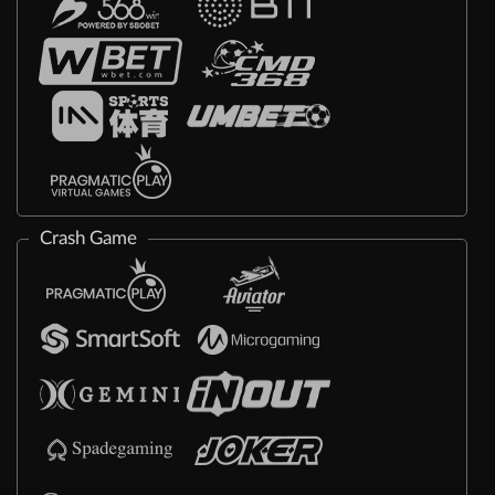
Crash Game