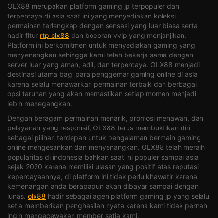
OLX88 merupakan platform gaming jp terpopuler dan
terpercaya di asia saat ini yang menyediakan koleksi
permainan terlengkap dengan sensasi yang luar biasa serta
hadir fitur
rtp olx88
dan bocoran vvip yang menjanjikan.
Platform ini berkomitmen untuk menyediakan gaming yang
menyenangkan sehingga kami telah bekerja sama dengan
server luar yang aman, adil, dan terpercaya. OLX88 menjadi
destinasi utama bagi para penggemar gaming online di asia
karena selalu menawarkan permainan terbaik dan berbagai
opsi taruhan yang akan memastikan setiap momen menjadi
lebih menegangkan.
Dengan beragam permainan menarik, promosi menawan, dan
pelayanan yang responsif, OLX88 terus membuktikan diri
sebagai pilihan terdepan untuk pengalaman bermain gaming
online mengesankan dan menyenangkan. OLX88 telah meraih
popularitas di indonesia bahkan saat ini populer sampai asia
sejak 2020 karena memiliki ulasan yang positif atas reputasi
kepercayaannya, di platform ini tidak perlu khawatir karena
kemenangan anda berapapun akan dibayar sampai dengan
lunas.
olx88
hadir sebagai agen platform gaming jp yang selalu
setia memberikan penghasilan nyata karena kami tidak pernah
ingin mengecewakan member setia kami.