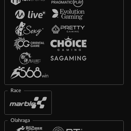
Race
Olahraga