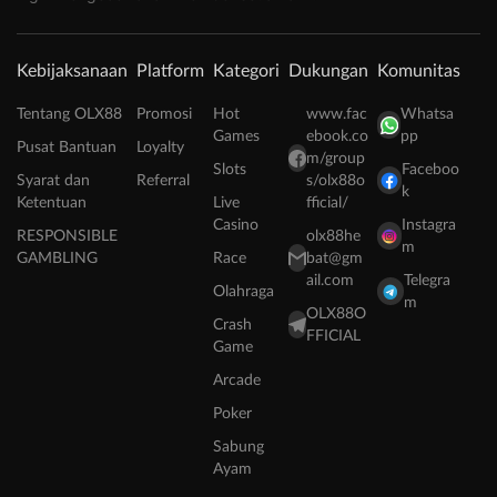
Kebijaksanaan
Platform
Kategori
Dukungan
Komunitas
Tentang OLX88
Promosi
Hot
www.fac
Whatsa
Games
ebook.co
pp
Pusat Bantuan
Loyalty
m/group
Slots
Faceboo
Syarat dan
Referral
s/olx88o
k
Ketentuan
Live
fficial/
Casino
Instagra
RESPONSIBLE
olx88he
m
GAMBLING
Race
bat@gm
ail.com
Telegra
Olahraga
m
OLX88O
Crash
FFICIAL
Game
Arcade
Poker
Sabung
Ayam